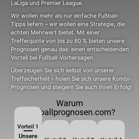
LaLiga und Premier League.
Wir wollen mehr als nur einfache Fußball-
Tipps liefern – wir wollen eine Strategie, die
echten Mehrwert bietet. Mit einer
Trefferquote von bis zu 80 % bieten unsere
Prognosen genau das: einen entscheidenden
Vorteil bei Fußball-Vorhersagen.
Überzeugen Sie sich selbst von unserer
Treffsicherheit – holen Sie sich unsere Kombi-
Prognosen und steigern Sie auch Ihren Erfolg!
Warum
fussballprognosen.com?
Vorteil 1
Unsere