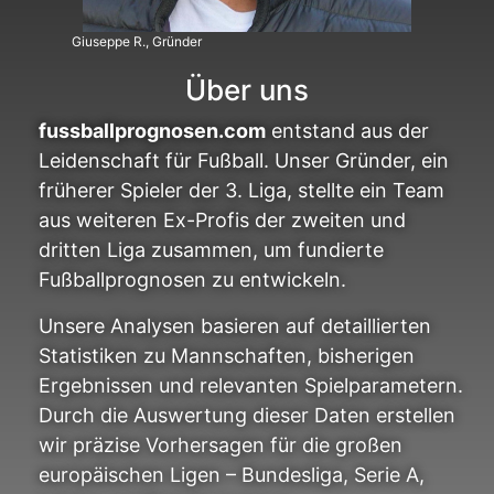
Giuseppe R., Gründer
Über uns
fussballprognosen.com
entstand aus der
Leidenschaft für Fußball. Unser Gründer, ein
früherer Spieler der 3. Liga, stellte ein Team
aus weiteren Ex-Profis der zweiten und
dritten Liga zusammen, um fundierte
Fußballprognosen zu entwickeln.
Unsere Analysen basieren auf detaillierten
Statistiken zu Mannschaften, bisherigen
Ergebnissen und relevanten Spielparametern.
Durch die Auswertung dieser Daten erstellen
wir präzise Vorhersagen für die großen
europäischen Ligen – Bundesliga, Serie A,